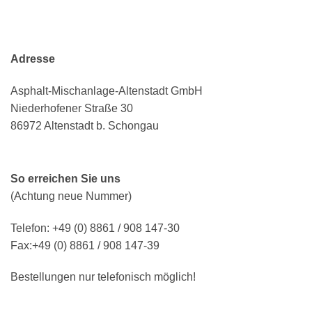
Adresse
Asphalt-Mischanlage-Altenstadt GmbH
Niederhofener Straße 30
86972 Altenstadt b. Schongau
So erreichen Sie uns
(Achtung neue Nummer)
Telefon: +49 (0) 8861 / 908 147-30
Fax:+49 (0) 8861 / 908 147-39
Bestellungen nur telefonisch möglich!