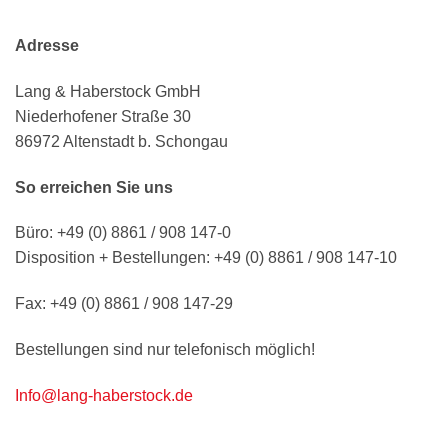
Adresse
Lang & Haberstock GmbH
Niederhofener Straße 30
86972 Altenstadt b. Schongau
So erreichen Sie uns
Büro: +49 (0) 8861 / 908 147-0
Disposition + Bestellungen: +49 (0) 8861 / 908 147-10
Fax: +49 (0) 8861 / 908 147-29
Bestellungen sind nur telefonisch möglich!
Info@lang-haberstock.de