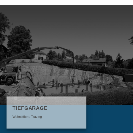
TIEFGARAGE
Wohnblöcke Tutzing