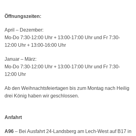
Öffnungszeiten:
April – Dezember:
Mo-Do 7:30-12:00 Uhr + 13:00-17:00 Uhr und Fr 7:30-
12:00 Uhr + 13:00-16:00 Uhr
Januar – März:
Mo-Do 7:30-12:00 Uhr + 13:00-17:00 Uhr und Fr 7:30-
12:00 Uhr
Ab den Weihnachtsfeiertagen bis zum Montag nach Heilig
drei König haben wir geschlossen.
Anfahrt
A96
–
Bei Ausfahrt
24-Landsberg am Lech-West
auf
B17
in