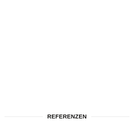
REFERENZEN